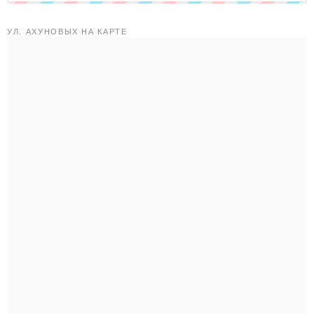
УЛ. АХУНОВЫХ НА КАРТЕ