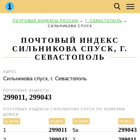
ПОЧТОВЫЕ ИНДЕКСЫ РОССИИ
→
Г. СЕВАСТОПОЛЬ
→
СИЛЬНИКОВА СПУСК
ПОЧТОВЫЙ ИНДЕКС
СИЛЬНИКОВА СПУСК, Г.
СЕВАСТОПОЛЬ
АДРЕС
Сильникова спуск,
г. Севастополь
ПОЧТОВЫЕ ИНДЕКСЫ
299011, 299043
ПОЧТОВЫЕ ИНДЕКСЫ СИЛЬНИКОВА СПУСК ПО НОМЕРАМ
ДОМОВ
№ ДОМА
ИНДЕКС
№ ДОМА
ИНДЕКС
299011
299043
1
5а
299043
299011
2
7