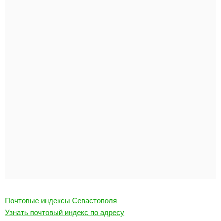
Почтовые индексы Севастополя
Узнать почтовый индекс по адресу