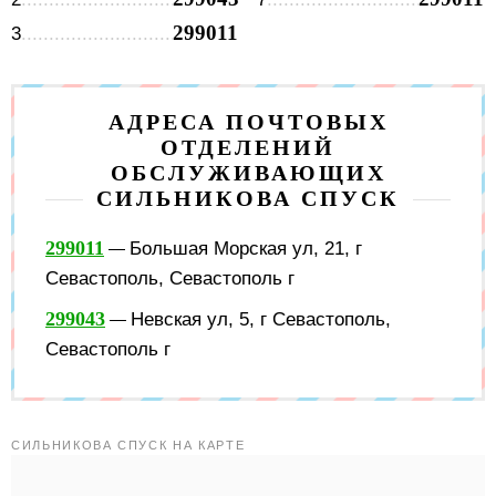
299011
3
АДРЕСА ПОЧТОВЫХ
ОТДЕЛЕНИЙ
ОБСЛУЖИВАЮЩИХ
СИЛЬНИКОВА СПУСК
299011
Большая Морская ул, 21, г
—
Севастополь, Севастополь г
299043
Невская ул, 5, г Севастополь,
—
Севастополь г
СИЛЬНИКОВА СПУСК НА КАРТЕ