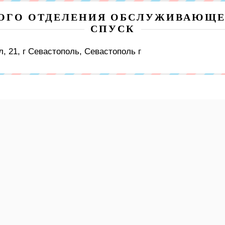
ВОГО ОТДЕЛЕНИЯ ОБСЛУЖИВАЮЩЕ
СПУСК
, 21, г Севастополь, Севастополь г