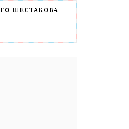
ГО ШЕСТАКОВА