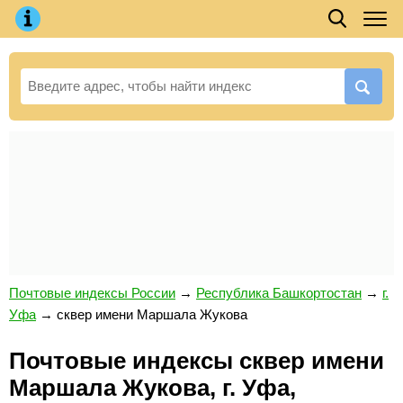
Почтовые индексы России
→
Республика Башкортостан
→
г.
Уфа
→
сквер имени Маршала Жукова
Почтовые индексы сквер имени
Маршала Жукова, г. Уфа,