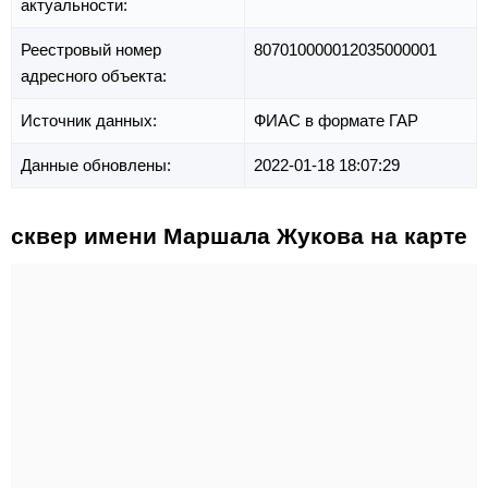
актуальности:
Реестровый номер
807010000012035000001
адресного объекта:
Источник данных:
ФИАС в формате ГАР
Данные обновлены:
2022-01-18 18:07:29
сквер имени Маршала Жукова на карте