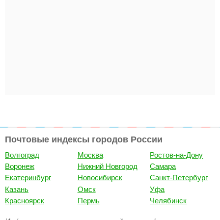
Почтовые индексы городов России
Волгоград
Москва
Ростов-на-Дону
Воронеж
Нижний Новгород
Самара
Екатеринбург
Новосибирск
Санкт-Петербург
Казань
Омск
Уфа
Красноярск
Пермь
Челябинск