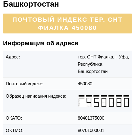
Башкортостан
ПОЧТОВЫЙ ИНДЕКС ТЕР. СНТ
ФИАЛКА 450080
Информация об адресе
Адрес:
тер. СНТ Фиалка,
г. Уфа,
Республика
Башкортостан
Почтовый индекс:
450080
Образец написания индекса:
ОКАТО:
80401375000
ОКТМО:
80701000001