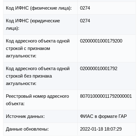
Код ИФНС (физические лица):
0274
Код ИФНС (юридические
0274
лица):
Код адресного объекта одной
02000001000179200
строкой с признаком
актуальности:
Код адресного объекта одной
020000010001792
строкой без признака
актуальности:
Реестровый номер адресного
807010000011792000001
объекта:
Источник данных:
ФИАС в формате ГАР
Данные обновлены:
2022-01-18 18:07:29