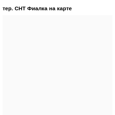
тер. СНТ Фиалка на карте