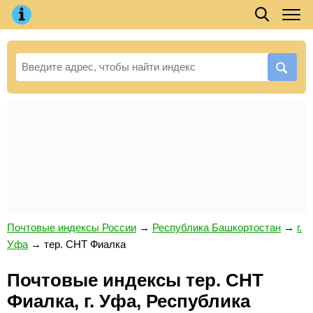
Почтовые индексы России
→
Республика Башкортостан
→
г.
Уфа
→
тер. СНТ Фиалка
Почтовые индексы тер. СНТ
Фиалка, г. Уфа, Республика