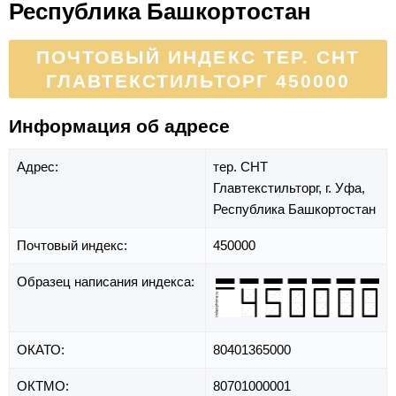
Республика Башкортостан
ПОЧТОВЫЙ ИНДЕКС ТЕР. СНТ
ГЛАВТЕКСТИЛЬТОРГ 450000
Информация об адресе
Адрес:
тер. СНТ
Главтекстильторг,
г. Уфа,
Республика Башкортостан
Почтовый индекс:
450000
Образец написания индекса:
ОКАТО:
80401365000
ОКТМО:
80701000001