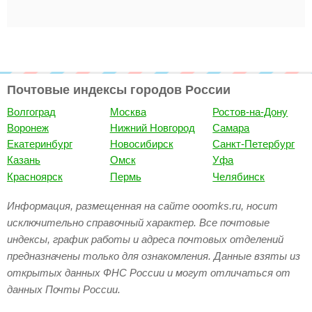
Почтовые индексы городов России
Волгоград
Москва
Ростов-на-Дону
Воронеж
Нижний Новгород
Самара
Екатеринбург
Новосибирск
Санкт-Петербург
Казань
Омск
Уфа
Красноярск
Пермь
Челябинск
Информация, размещенная на сайте ooomks.ru, носит
исключительно справочный характер. Все почтовые
индексы, график работы и адреса почтовых отделений
предназначены только для ознакомления. Данные взяты из
открытых данных ФНС России и могут отличаться от
данных Почты России.