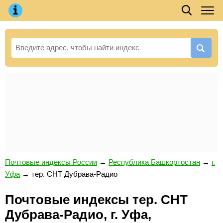
Почтовые индексы России
→
Республика Башкортостан
→
г.
Уфа
→
тер. СНТ Дубрава-Радио
Почтовые индексы тер. СНТ
Дубрава-Радио, г. Уфа,