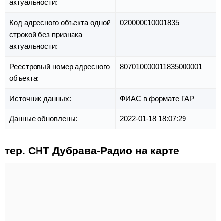
актуальности:
Код адресного объекта одной
020000010001835
строкой без признака
актуальности:
Реестровый номер адресного
807010000011835000001
объекта:
Источник данных:
ФИАС в формате ГАР
Данные обновлены:
2022-01-18 18:07:29
тер. СНТ Дубрава-Радио на карте