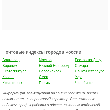
Почтовые индексы городов России
Волгоград
Москва
Ростов-на-Дону
Воронеж
Нижний Новгород
Самара
Екатеринбург
Новосибирск
Санкт-Петербург
Казань
Омск
Уфа
Красноярск
Пермь
Челябинск
Информация, размещенная на сайте ooomks.ru, носит
исключительно справочный характер. Все почтовые
индексы, график работы и адреса почтовых отделений