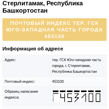
Стерлитамак, Республика
Башкортостан
ПОЧТОВЫЙ ИНДЕКС ТЕР. ГСК
ЮГО-ЗАПАДНАЯ ЧАСТЬ ГОРОДА
453100
Информация об адресе
Адрес:
тер. ГСК Юго-западная часть
города,
г. Стерлитамак,
Республика Башкортостан
Почтовый индекс:
453100
Образец написания
индекса: