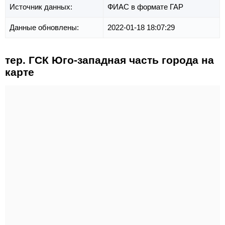
Источник данных:
ФИАС в формате ГАР
Данные обновлены:
2022-01-18 18:07:29
тер. ГСК Юго-западная часть города на
карте