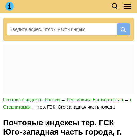
Почтовые индексы России
→
Республика Башкортостан
→
г.
Стерлитамак
→
тер. ГСК Юго-западная часть города
Почтовые индексы тер. ГСК
Юго-западная часть города, г.