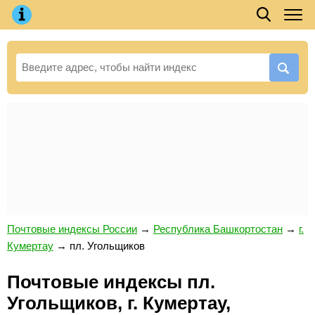
Почтовые индексы России
→
Республика Башкортостан
→
г.
Кумертау
→
пл. Угольщиков
Почтовые индексы пл.
Угольщиков, г. Кумертау,