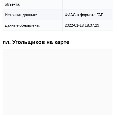
объекта:
Источник данных:
ФИАС в формате ГАР
Данные обновлены:
2022-01-18 18:07:29
пл. Угольщиков на карте