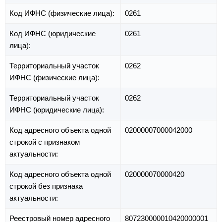
Код ИФНС (физические лица):
0261
Код ИФНС (юридические
0261
лица):
Территориальный участок
0262
ИФНС (физические лица):
Территориальный участок
0262
ИФНС (юридические лица):
Код адресного объекта одной
02000007000042000
строкой с признаком
актуальности:
Код адресного объекта одной
020000070000420
строкой без признака
актуальности:
Реестровый номер адресного
807230000010420000001