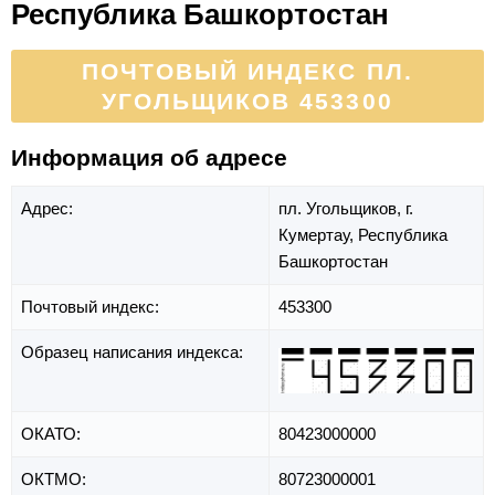
Республика Башкортостан
ПОЧТОВЫЙ ИНДЕКС ПЛ.
УГОЛЬЩИКОВ 453300
Информация об адресе
Адрес:
пл. Угольщиков,
г.
Кумертау,
Республика
Башкортостан
Почтовый индекс:
453300
Образец написания индекса:
ОКАТО:
80423000000
ОКТМО:
80723000001