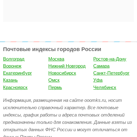
Почтовые индексы городов России
Волгоград
Москва
Ростов-на-Дону
Воронеж
Нижний Новгород
Самара
Екатеринбург
Новосибирск
Санкт-Петербург
Казань
Омск
Уфа
Красноярск
Пермь
Челябинск
Информация, размещенная на сайте ooomks.ru, носит
исключительно справочный характер. Все почтовые
индексы, график работы и адреса почтовых отделений
предназначены только для ознакомления. Данные взяты из
открытых данных ФНС России и могут отличаться от
данных Почты России.