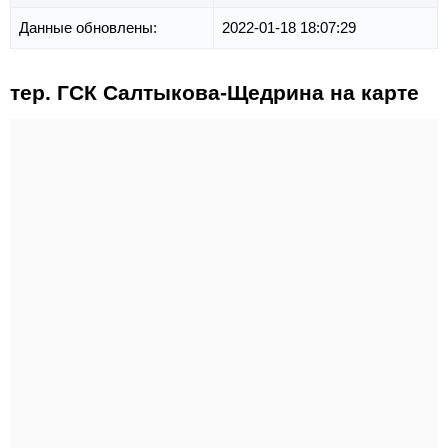
Данные обновлены:
2022-01-18 18:07:29
тер. ГСК Салтыкова-Щедрина на карте