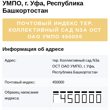
УМПО, г. Уфа, Республика
Башкортостан
ПОЧТОВЫЙ ИНДЕКС ТЕР.
КОЛЛЕКТИВНЫЙ САД N3А ОСТ
ОАО УМПО 450000
Информация об адресе
Адрес:
тер. Коллективный сад N3а
ОСТ ОАО УМПО,
г. Уфа,
Республика Башкортостан
Почтовый индекс:
450000
Образец написания
индекса: