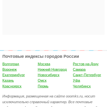
Почтовые индексы городов России
Волгоград
Москва
Ростов-на-Дону
Воронеж
Нижний Новгород
Самара
Екатеринбург
Новосибирск
Санкт-Петербург
Казань
Омск
Уфа
Красноярск
Пермь
Челябинск
Информация, размещенная на сайте ooomks.ru, носит
исключительно справочный характер. Все почтовые