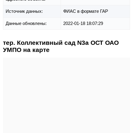
Источник данных:
ФИАС в формате ГАР
Данные обновлены:
2022-01-18 18:07:29
тер. Коллективный сад N3а ОСТ ОАО
УМПО на карте