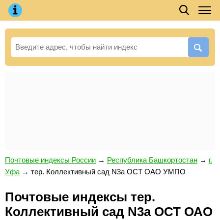
Почтовые индексы России
→
Республика Башкортостан
→
г.
Уфа
→
тер. Коллективный сад N3а ОСТ ОАО УМПО
Почтовые индексы тер.
Коллективный сад N3а ОСТ ОАО