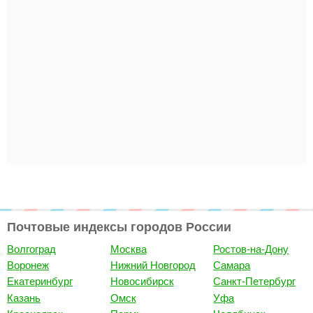
Почтовые индексы городов России
Волгоград
Москва
Ростов-на-Дону
Воронеж
Нижний Новгород
Самара
Екатеринбург
Новосибирск
Санкт-Петербург
Казань
Омск
Уфа