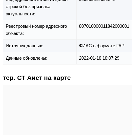
строкой без признака
актуальности:
Реестровый номер адресного
807010000011842000001
объекта:
Источник данных:
ФИАС в формате ГАР
Данные обновлены:
2022-01-18 18:07:29
тер. СТ Аист на карте