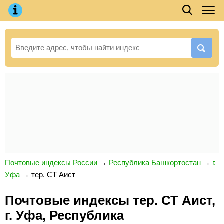
Почтовые индексы России
→
Республика Башкортостан
→
г.
Уфа
→
тер. СТ Аист
Почтовые индексы тер. СТ Аист,
г. Уфа, Республика