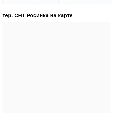
тер. СНТ Росинка на карте