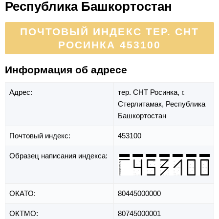
Республика Башкортостан
ПОЧТОВЫЙ ИНДЕКС ТЕР. СНТ
РОСИНКА 453100
Информация об адресе
Адрес:
тер. СНТ Росинка,
г.
Стерлитамак,
Республика
Башкортостан
Почтовый индекс:
453100
Образец написания индекса:
ОКАТО:
80445000000
ОКТМО:
80745000001