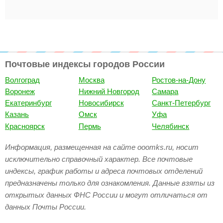
Почтовые индексы городов России
Волгоград
Москва
Ростов-на-Дону
Воронеж
Нижний Новгород
Самара
Екатеринбург
Новосибирск
Санкт-Петербург
Казань
Омск
Уфа
Красноярск
Пермь
Челябинск
Информация, размещенная на сайте ooomks.ru, носит
исключительно справочный характер. Все почтовые
индексы, график работы и адреса почтовых отделений
предназначены только для ознакомления. Данные взяты из
открытых данных ФНС России и могут отличаться от
данных Почты России.