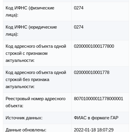
Код ИФНС (физические
0274
лица):
Код ИФНС (юридические
0274
лица):
Код адресного объекта одной
02000001000177800
строкой с признаком
актуальности:
Код адресного объекта одной
020000010001778
строкой без признака
актуальности:
Реестровый номер адресного
807010000011778000001
объекта:
Источник данных:
ФИАС в формате ГАР
Данные обновлены:
2022-01-18 18:07:29