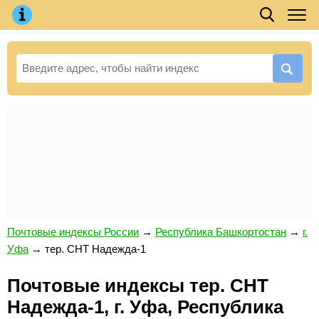
Почтовые индексы России
→
Республика Башкортостан
→
г.
Уфа
→
тер. СНТ Надежда-1
Почтовые индексы тер. СНТ
Надежда-1, г. Уфа, Республика