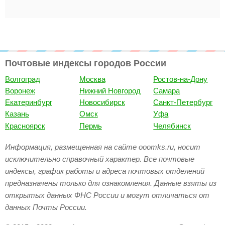
Почтовые индексы городов России
Волгоград
Москва
Ростов-на-Дону
Воронеж
Нижний Новгород
Самара
Екатеринбург
Новосибирск
Санкт-Петербург
Казань
Омск
Уфа
Красноярск
Пермь
Челябинск
Информация, размещенная на сайте ooomks.ru, носит
исключительно справочный характер. Все почтовые
индексы, график работы и адреса почтовых отделений
предназначены только для ознакомления. Данные взяты из
открытых данных ФНС России и могут отличаться от
данных Почты России.