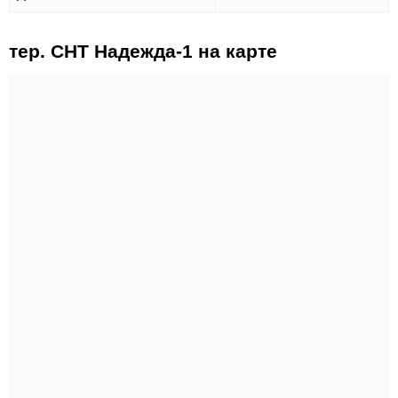
тер. СНТ Надежда-1 на карте