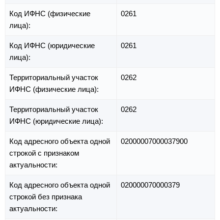
Код ИФНС (физические
0261
лица):
Код ИФНС (юридические
0261
лица):
Территориальный участок
0262
ИФНС (физические лица):
Территориальный участок
0262
ИФНС (юридические лица):
Код адресного объекта одной
02000007000037900
строкой с признаком
актуальности:
Код адресного объекта одной
020000070000379
строкой без признака
актуальности: