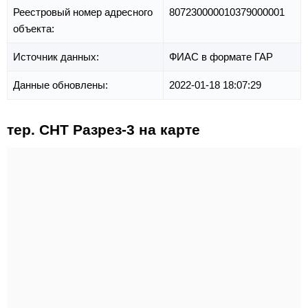
Реестровый номер адресного
807230000010379000001
объекта:
Источник данных:
ФИАС в формате ГАР
Данные обновлены:
2022-01-18 18:07:29
тер. СНТ Разрез-3 на карте