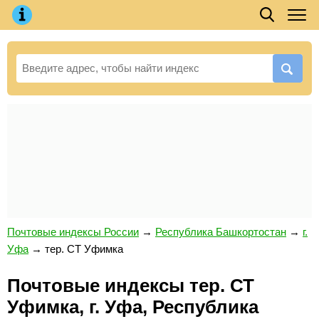
Почтовые индексы России
→
Республика Башкортостан
→
г.
Уфа
→
тер. СТ Уфимка
Почтовые индексы тер. СТ
Уфимка, г. Уфа, Республика