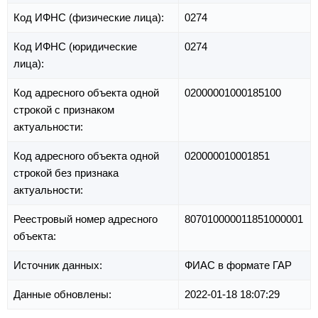
Код ИФНС (физические лица):
0274
Код ИФНС (юридические
0274
лица):
Код адресного объекта одной
02000001000185100
строкой с признаком
актуальности:
Код адресного объекта одной
020000010001851
строкой без признака
актуальности:
Реестровый номер адресного
807010000011851000001
объекта:
Источник данных:
ФИАС в формате ГАР
Данные обновлены:
2022-01-18 18:07:29