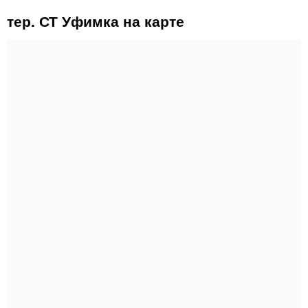
тер. СТ Уфимка на карте