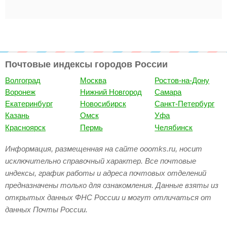
Почтовые индексы городов России
Волгоград
Москва
Ростов-на-Дону
Воронеж
Нижний Новгород
Самара
Екатеринбург
Новосибирск
Санкт-Петербург
Казань
Омск
Уфа
Красноярск
Пермь
Челябинск
Информация, размещенная на сайте ooomks.ru, носит
исключительно справочный характер. Все почтовые
индексы, график работы и адреса почтовых отделений
предназначены только для ознакомления. Данные взяты из
открытых данных ФНС России и могут отличаться от
данных Почты России.