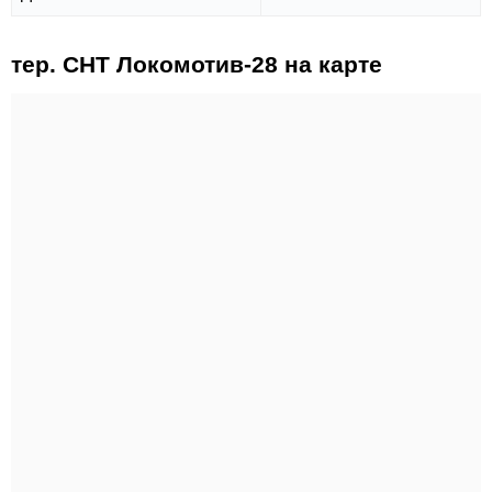
тер. СНТ Локомотив-28 на карте