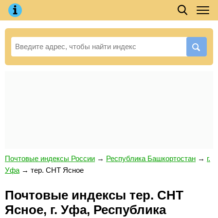
Почтовые индексы России
→
Республика Башкортостан
→
г.
Уфа
→
тер. СНТ Ясное
Почтовые индексы тер. СНТ
Ясное, г. Уфа, Республика