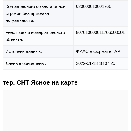
Код адресного объекта одной
020000010001766
строкой без признака
актуальности:
Реестровый номер адресного
807010000011766000001
объекта:
Источник данных:
ФИАС в формате ГАР
Данные обновлены:
2022-01-18 18:07:29
тер. СНТ Ясное на карте