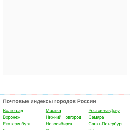
Почтовые индексы городов России
Волгоград
Москва
Ростов-на-Дону
Воронеж
Нижний Новгород
Самара
Екатеринбург
Новосибирск
Санкт-Петербург