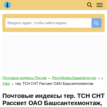
Почтовые индексы России
→
Республика Башкортостан
→
г.
Уфа
→
тер. ТСН СНТ Рассвет ОАО Башсантехмонтаж
Почтовые индексы тер. ТСН СНТ
Рассвет ОАО Башсантехмонтаж,