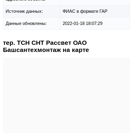
Источник данных:
ФИАС в формате ГАР
Данные обновлены:
2022-01-18 18:07:29
тер. ТСН СНТ Рассвет ОАО
Башсантехмонтаж на карте