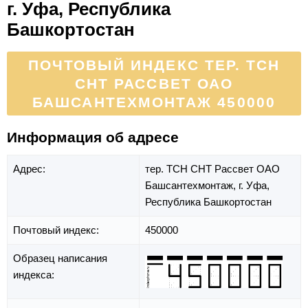
г. Уфа, Республика
Башкортостан
ПОЧТОВЫЙ ИНДЕКС ТЕР. ТСН
СНТ РАССВЕТ ОАО
БАШСАНТЕХМОНТАЖ 450000
Информация об адресе
Адрес:
тер. ТСН СНТ Рассвет ОАО
Башсантехмонтаж,
г. Уфа,
Республика Башкортостан
Почтовый индекс:
450000
Образец написания
индекса: