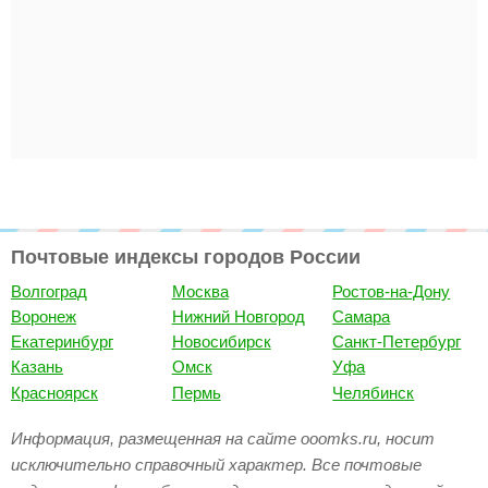
Почтовые индексы городов России
Волгоград
Москва
Ростов-на-Дону
Воронеж
Нижний Новгород
Самара
Екатеринбург
Новосибирск
Санкт-Петербург
Казань
Омск
Уфа
Красноярск
Пермь
Челябинск
Информация, размещенная на сайте ooomks.ru, носит
исключительно справочный характер. Все почтовые