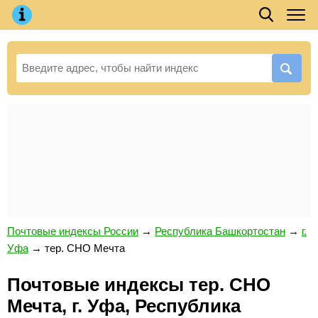
Почтовые индексы России
→
Республика Башкортостан
→
г.
Уфа
→
тер. СНО Мечта
Почтовые индексы тер. СНО
Мечта, г. Уфа, Республика