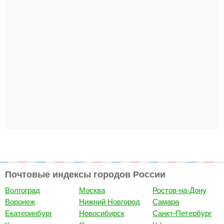
Почтовые индексы городов России
Волгоград
Москва
Ростов-на-Дону
Воронеж
Нижний Новгород
Самара
Екатеринбург
Новосибирск
Санкт-Петербург