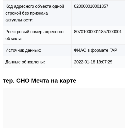
Код адресного объекта одной
020000010001857
строкой без признака
актуальности:
Реестровый номер адресного
807010000011857000001
объекта:
Источник данных:
ФИАС в формате ГАР
Данные обновлены:
2022-01-18 18:07:29
тер. СНО Мечта на карте