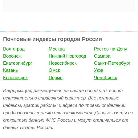
Почтовые индексы городов России
Волгоград
Москва
Ростов-на-Дону
Воронеж
Нижний Новгород
Самара
Екатеринбург
Новосибирск
Санкт-Петербург
Казань
Омск
Уфа
Красноярск
Пермь
Челябинск
Информация, размещенная на сайте ooomks.ru, носит
исключительно справочный характер. Все почтовые
индексы, график работы и адреса почтовых отделений
предназначены только для ознакомления. Данные взяты из
открытых данных ФНС России и могут отличаться от
данных Почты России.