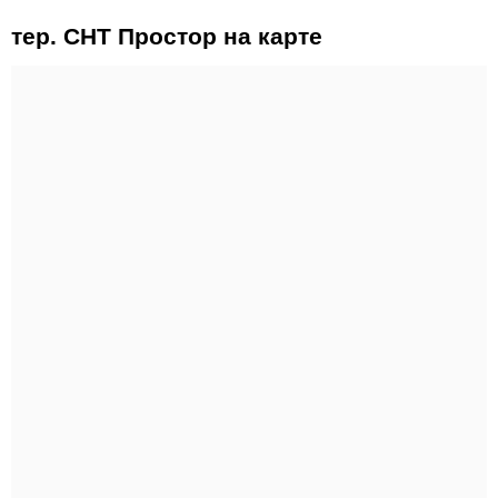
тер. СНТ Простор на карте