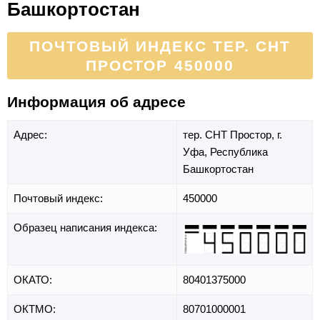
Башкортостан
ПОЧТОВЫЙ ИНДЕКС ТЕР. СНТ
ПРОСТОР 450000
Информация об адресе
Адрес:
тер. СНТ Простор,
г.
Уфа,
Республика
Башкортостан
Почтовый индекс:
450000
Образец написания индекса:
ОКАТО:
80401375000
ОКТМО:
80701000001