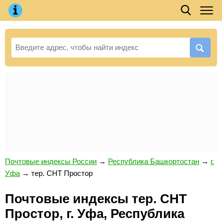
Почтовые индексы России
→
Республика Башкортостан
→
г.
Уфа
→
тер. СНТ Простор
Почтовые индексы тер. СНТ
Простор, г. Уфа, Республика