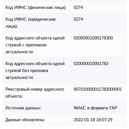
Код ИФНС (физические лица):
0274
Код ИФНС (юридические
0274
лица):
Код адресного объекта одной
02000001000178300
строкой с признаком
актуальности:
Код адресного объекта одной
020000010001783
строкой без признака
актуальности:
Реестровый номер адресного
807010000011783000001
объекта:
Источник данных:
ФИАС в формате ГАР
Данные обновлены:
2022-01-18 18:07:29