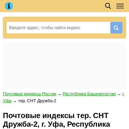
Почтовые индексы России
→
Республика Башкортостан
→
г.
Уфа
→
тер. СНТ Дружба-2
Почтовые индексы тер. СНТ
Дружба-2, г. Уфа, Республика