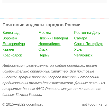
Почтовые индексы городов России
Волгоград
Москва
Ростов-на-Дону
Воронеж
Нижний Новгород
Самара
Екатеринбург
Новосибирск
Санкт-Петербург
Казань
Омск
Уфа
Красноярск
Пермь
Челябинск
Информация, размещенная на сайте ooomks.ru, носит
исключительно справочный характер. Все почтовые
индексы, график работы и адреса почтовых отделений
предназначены только для ознакомления. Данные взяты из
открытых данных ФНС России и могут отличаться от
данных Почты России.
© 2015—2022 ooomks.ru
go@ooomks.ru