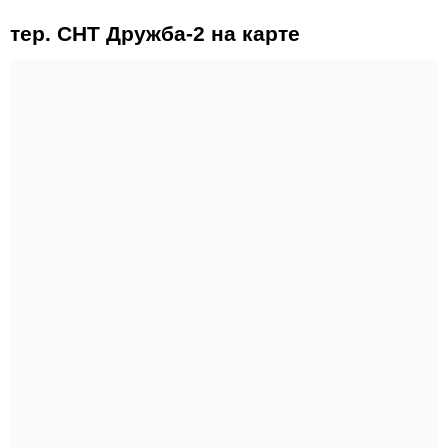
тер. СНТ Дружба-2 на карте