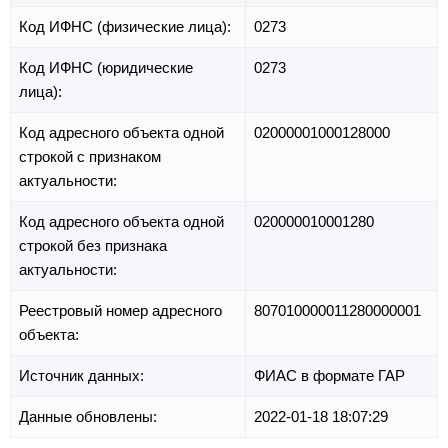
Код ИФНС (физические лица):
0273
Код ИФНС (юридические
0273
лица):
Код адресного объекта одной
02000001000128000
строкой с признаком
актуальности:
Код адресного объекта одной
020000010001280
строкой без признака
актуальности:
Реестровый номер адресного
807010000011280000001
объекта:
Источник данных:
ФИАС в формате ГАР
Данные обновлены:
2022-01-18 18:07:29