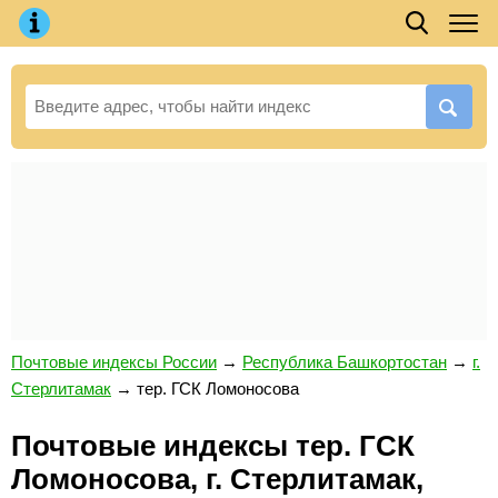
Почтовые индексы России
→
Республика Башкортостан
→
г.
Стерлитамак
→
тер. ГСК Ломоносова
Почтовые индексы тер. ГСК
Ломоносова, г. Стерлитамак,