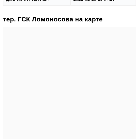
тер. ГСК Ломоносова на карте