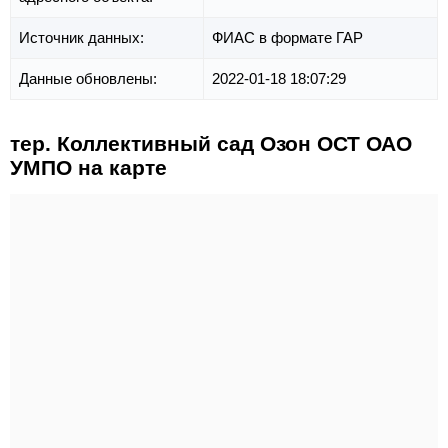
Источник данных:
ФИАС в формате ГАР
Данные обновлены:
2022-01-18 18:07:29
тер. Коллективный сад Озон ОСТ ОАО
УМПО на карте