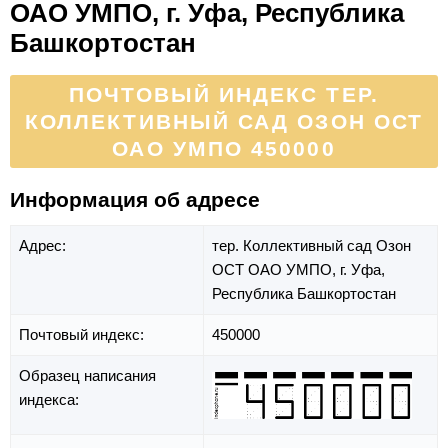
ОАО УМПО, г. Уфа, Республика
Башкортостан
ПОЧТОВЫЙ ИНДЕКС ТЕР.
КОЛЛЕКТИВНЫЙ САД ОЗОН ОСТ
ОАО УМПО 450000
Информация об адресе
Адрес:
тер. Коллективный сад Озон
ОСТ ОАО УМПО,
г. Уфа,
Республика Башкортостан
Почтовый индекс:
450000
Образец написания
индекса: