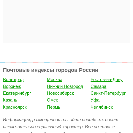
Почтовые индексы городов России
Волгоград
Москва
Ростов-на-Дону
Воронеж
Нижний Новгород
Самара
Екатеринбург
Новосибирск
Санкт-Петербург
Казань
Омск
Уфа
Красноярск
Пермь
Челябинск
Информация, размещенная на сайте ooomks.ru, носит
исключительно справочный характер. Все почтовые