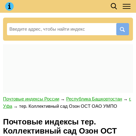
Почтовые индексы России
→
Республика Башкортостан
→
г.
Уфа
→
тер. Коллективный сад Озон ОСТ ОАО УМПО
Почтовые индексы тер.
Коллективный сад Озон ОСТ