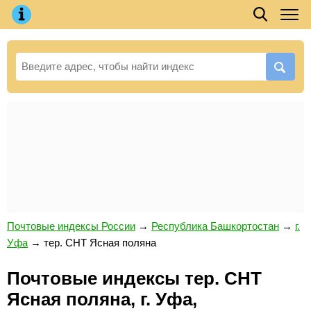
Почтовые индексы России
→
Республика Башкортостан
→
г.
Уфа
→
тер. СНТ Ясная поляна
Почтовые индексы тер. СНТ
Ясная поляна, г. Уфа,