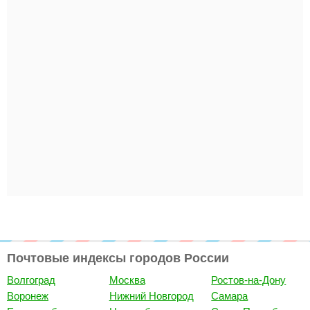
Почтовые индексы городов России
Волгоград
Москва
Ростов-на-Дону
Воронеж
Нижний Новгород
Самара