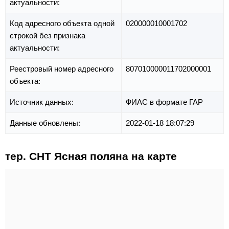
актуальности:
Код адресного объекта одной
020000010001702
строкой без признака
актуальности:
Реестровый номер адресного
807010000011702000001
объекта:
Источник данных:
ФИАС в формате ГАР
Данные обновлены:
2022-01-18 18:07:29
тер. СНТ Ясная поляна на карте