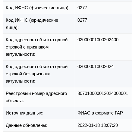
Код ИФНС (физические лица):
0277
Код ИФНС (юридические
0277
лица):
Код адресного объекта одной
02000001000202400
строкой с признаком
актуальности:
Код адресного объекта одной
020000010002024
строкой без признака
актуальности:
Реестровый номер адресного
807010000012024000001
объекта:
Источник данных:
ФИАС в формате ГАР
Данные обновлены:
2022-01-18 18:07:29