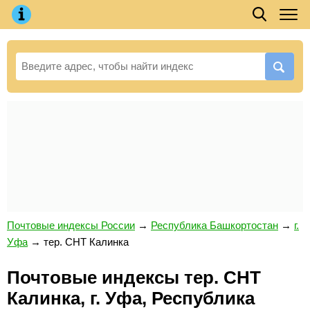
Почтовые индексы России
→
Республика Башкортостан
→
г.
Уфа
→
тер. СНТ Калинка
Почтовые индексы тер. СНТ
Калинка, г. Уфа, Республика