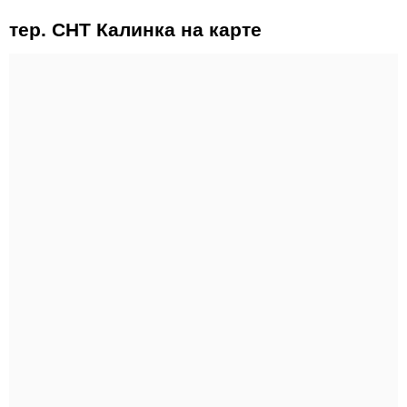
тер. СНТ Калинка на карте