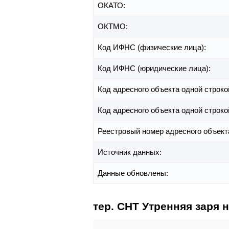
ОКАТО:
ОКТМО:
Код ИФНС (физические лица):
Код ИФНС (юридические лица):
Код адресного объекта одной строко
Код адресного объекта одной строко
Реестровый номер адресного объект
Источник данных:
Данные обновлены:
тер. СНТ Утренняя заря н