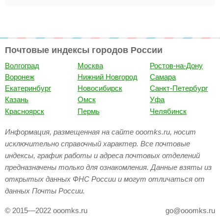
Почтовые индексы городов России
Волгоград
Москва
Ростов-на-Дону
Воронеж
Нижний Новгород
Самара
Екатеринбург
Новосибирск
Санкт-Петербург
Казань
Омск
Уфа
Красноярск
Пермь
Челябинск
Информация, размещенная на сайте ooomks.ru, носит
исключительно справочный характер. Все почтовые
индексы, график работы и адреса почтовых отделений
предназначены только для ознакомления. Данные взяты из
открытых данных ФНС России и могут отличаться от
данных Почты России.
© 2015—2022 ooomks.ru
go@ooomks.ru