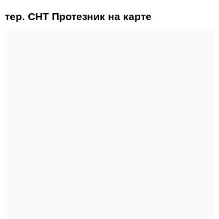
тер. СНТ Протезник на карте