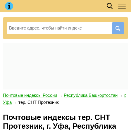
Почтовые индексы России
→
Республика Башкортостан
→
г.
Уфа
→
тер. СНТ Протезник
Почтовые индексы тер. СНТ
Протезник, г. Уфа, Республика