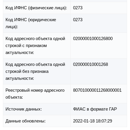
Код ИФНС (физические лица):
0273
Код ИФНС (юридические
0273
лица):
Код адресного объекта одной
02000001000126800
строкой с признаком
актуальности:
Код адресного объекта одной
020000010001268
строкой без признака
актуальности:
Реестровый номер адресного
807010000011268000001
объекта:
Источник данных:
ФИАС в формате ГАР
Данные обновлены:
2022-01-18 18:07:29