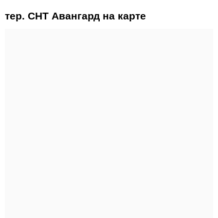
тер. СНТ Авангард на карте