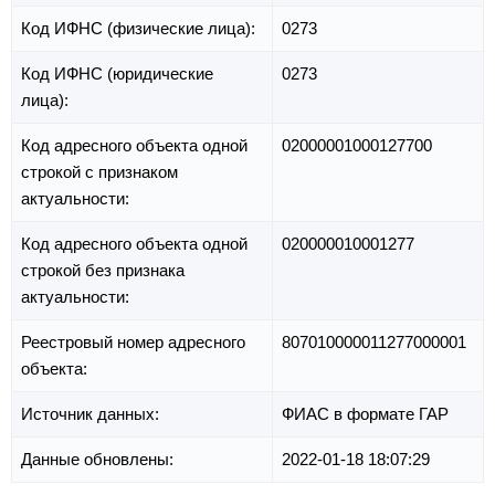
Код ИФНС (физические лица):
0273
Код ИФНС (юридические
0273
лица):
Код адресного объекта одной
02000001000127700
строкой с признаком
актуальности:
Код адресного объекта одной
020000010001277
строкой без признака
актуальности:
Реестровый номер адресного
807010000011277000001
объекта:
Источник данных:
ФИАС в формате ГАР
Данные обновлены:
2022-01-18 18:07:29