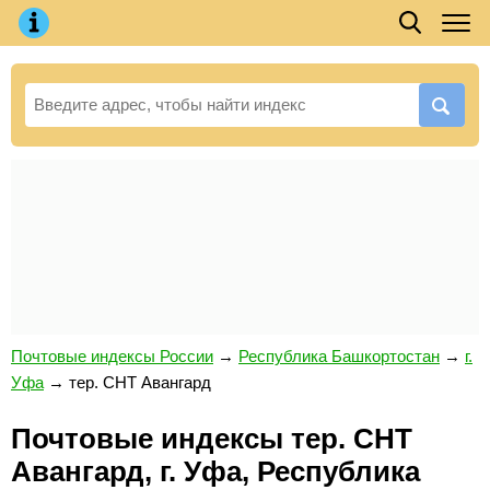
Почтовые индексы России
→
Республика Башкортостан
→
г.
Уфа
→
тер. СНТ Авангард
Почтовые индексы тер. СНТ
Авангард, г. Уфа, Республика