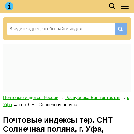
Почтовые индексы России
→
Республика Башкортостан
→
г.
Уфа
→
тер. СНТ Солнечная поляна
Почтовые индексы тер. СНТ
Солнечная поляна, г. Уфа,