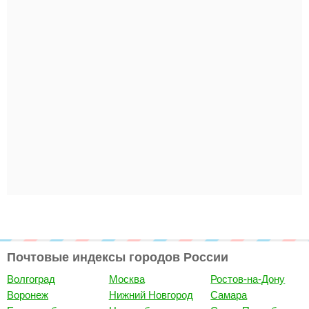
Почтовые индексы городов России
Волгоград
Москва
Ростов-на-Дону
Воронеж
Нижний Новгород
Самара