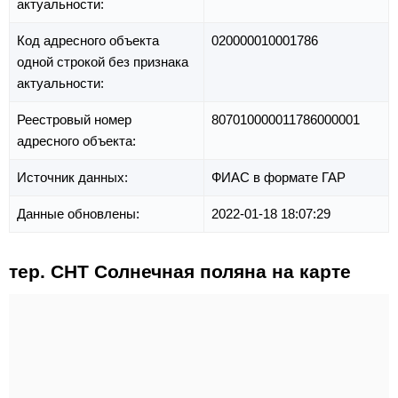
актуальности:
Код адресного объекта
020000010001786
одной строкой без признака
актуальности:
Реестровый номер
807010000011786000001
адресного объекта:
Источник данных:
ФИАС в формате ГАР
Данные обновлены:
2022-01-18 18:07:29
тер. СНТ Солнечная поляна на карте