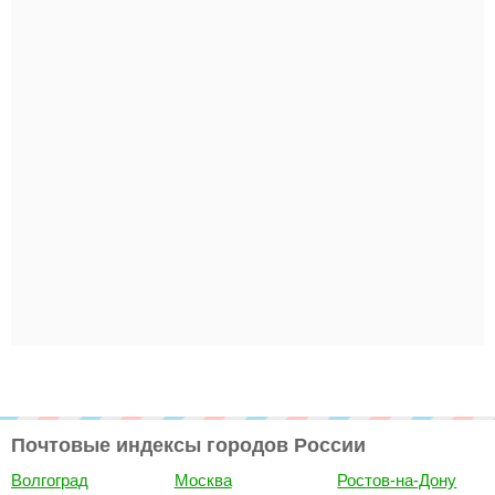
Почтовые индексы городов России
Волгоград
Москва
Ростов-на-Дону