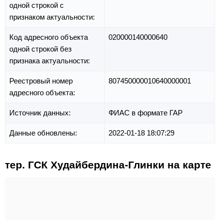
одной строкой с
признаком актуальности:
Код адресного объекта
020000140000640
одной строкой без
признака актуальности:
Реестровый номер
807450000010640000001
адресного объекта:
Источник данных:
ФИАС в формате ГАР
Данные обновлены:
2022-01-18 18:07:29
тер. ГСК Худайбердина-Глинки на карте