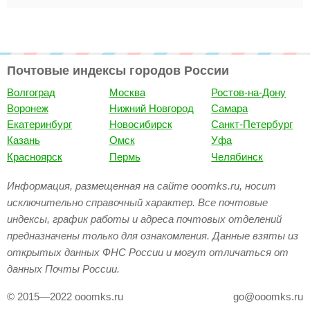
Почтовые индексы городов России
Волгоград
Москва
Ростов-на-Дону
Воронеж
Нижний Новгород
Самара
Екатеринбург
Новосибирск
Санкт-Петербург
Казань
Омск
Уфа
Красноярск
Пермь
Челябинск
Информация, размещенная на сайте ooomks.ru, носит
исключительно справочный характер. Все почтовые
индексы, график работы и адреса почтовых отделений
предназначены только для ознакомления. Данные взяты из
открытых данных ФНС России и могут отличаться от
данных Почты России.
© 2015—2022 ooomks.ru
go@ooomks.ru