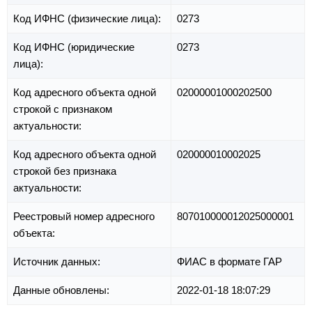
Код ИФНС (физические лица):
0273
Код ИФНС (юридические
0273
лица):
Код адресного объекта одной
02000001000202500
строкой с признаком
актуальности:
Код адресного объекта одной
020000010002025
строкой без признака
актуальности:
Реестровый номер адресного
807010000012025000001
объекта:
Источник данных:
ФИАС в формате ГАР
Данные обновлены:
2022-01-18 18:07:29