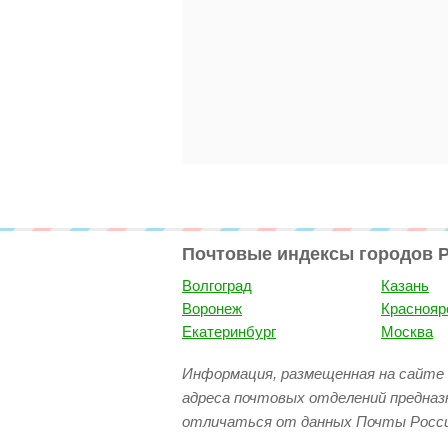
Почтовые индексы городов 
Волгоград
Казань
Воронеж
Краснояр
Екатеринбург
Москва
Информация, размещенная на сайте 
адреса почтовых отделений предназ
отличаться от данных Почты Росси