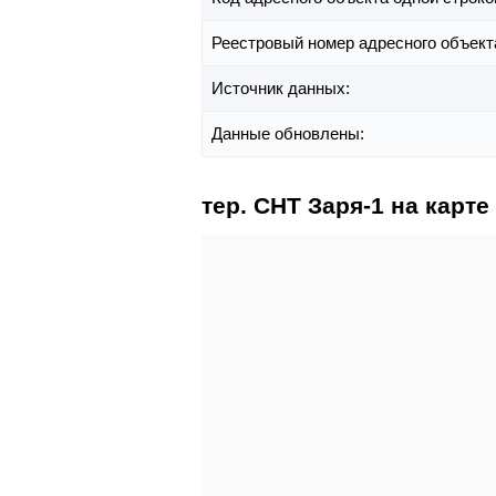
Реестровый номер адресного объект
Источник данных:
Данные обновлены:
тер. СНТ Заря-1 на карте