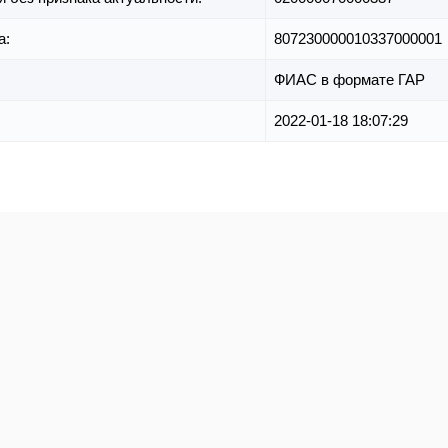
а:
807230000010337000001
ФИАС в формате ГАР
2022-01-18 18:07:29