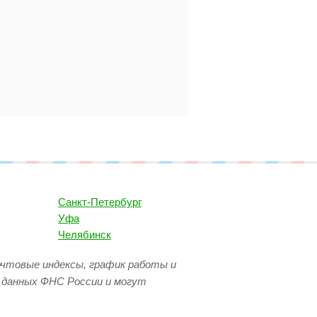
Санкт-Петербург
Уфа
Челябинск
очтовые индексы, график работы и
 данных ФНС России и могут