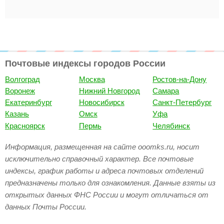
Почтовые индексы городов России
Волгоград
Москва
Ростов-на-Дону
Воронеж
Нижний Новгород
Самара
Екатеринбург
Новосибирск
Санкт-Петербург
Казань
Омск
Уфа
Красноярск
Пермь
Челябинск
Информация, размещенная на сайте ooomks.ru, носит
исключительно справочный характер. Все почтовые
индексы, график работы и адреса почтовых отделений
предназначены только для ознакомления. Данные взяты из
открытых данных ФНС России и могут отличаться от
данных Почты России.