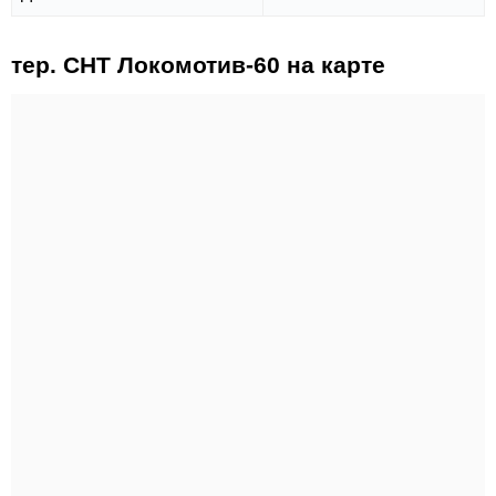
тер. СНТ Локомотив-60 на карте