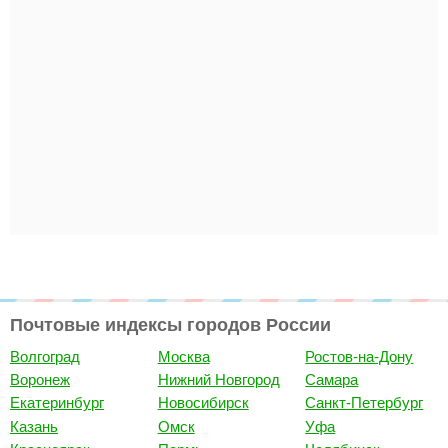
Почтовые индексы городов России
Волгоград
Москва
Ростов-на-Дону
Воронеж
Нижний Новгород
Самара
Екатеринбург
Новосибирск
Санкт-Петербург
Казань
Омск
Уфа