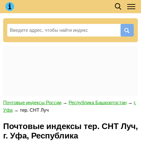
Почтовые индексы России
→
Республика Башкортостан
→
г.
Уфа
→
тер. СНТ Луч
Почтовые индексы тер. СНТ Луч,
г. Уфа, Республика