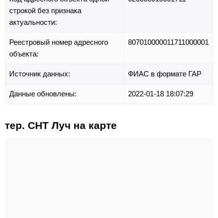
строкой без признака
актуальности:
Реестровый номер адресного
807010000011711000001
объекта:
Источник данных:
ФИАС в формате ГАР
Данные обновлены:
2022-01-18 18:07:29
тер. СНТ Луч на карте