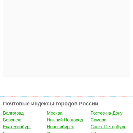
Почтовые индексы городов России
Волгоград
Москва
Ростов-на-Дону
Воронеж
Нижний Новгород
Самара
Екатеринбург
Новосибирск
Санкт-Петербург