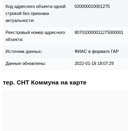
Код адресного объекта одной
020000010001275
строкой без признака
актуальности:
Реестровый номер адресного
807010000011275000001
объекта:
Источник данных:
ФИАС в формате ГАР
Данные обновлены:
2022-01-18 18:07:29
тер. СНТ Коммуна на карте