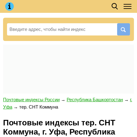
Почтовые индексы России
→
Республика Башкортостан
→
г.
Уфа
→
тер. СНТ Коммуна
Почтовые индексы тер. СНТ
Коммуна, г. Уфа, Республика