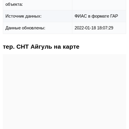
объекта:
Источник данных:
ФИАС в формате ГАР
Данные обновлены:
2022-01-18 18:07:29
тер. СНТ Айгуль на карте