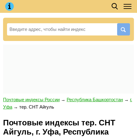
Почтовые индексы России
→
Республика Башкортостан
→
г.
Уфа
→
тер. СНТ Айгуль
Почтовые индексы тер. СНТ
Айгуль, г. Уфа, Республика