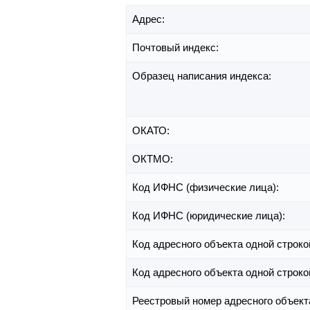
Адрес:
Почтовый индекс:
Образец написания индекса:
ОКАТО:
ОКТМО:
Код ИФНС (физические лица):
Код ИФНС (юридические лица):
Код адресного объекта одной строко
Код адресного объекта одной строко
Реестровый номер адресного объект