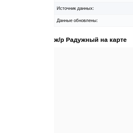
Источник данных:
Данные обновлены:
ж/р Радужный на карте