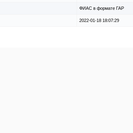
ФИАС в формате ГАР
2022-01-18 18:07:29