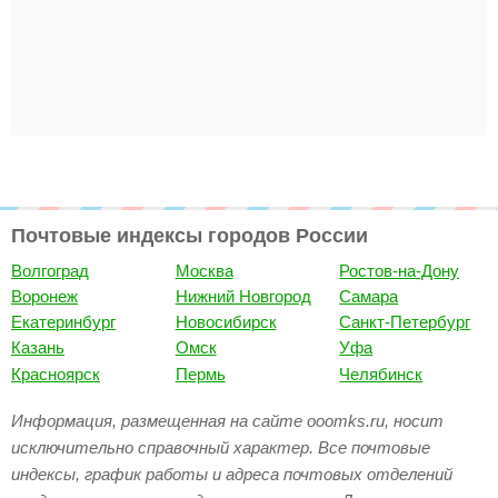
Почтовые индексы городов России
Волгоград
Москва
Ростов-на-Дону
Воронеж
Нижний Новгород
Самара
Екатеринбург
Новосибирск
Санкт-Петербург
Казань
Омск
Уфа
Красноярск
Пермь
Челябинск
Информация, размещенная на сайте ooomks.ru, носит
исключительно справочный характер. Все почтовые
индексы, график работы и адреса почтовых отделений