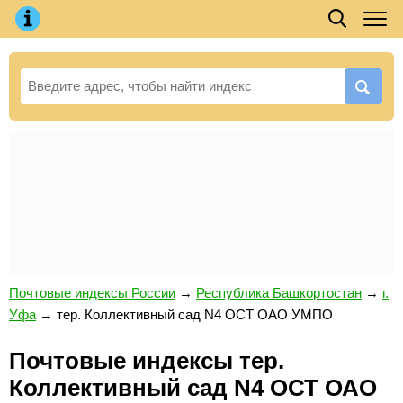
Почтовые индексы России
→
Республика Башкортостан
→
г.
Уфа
→
тер. Коллективный сад N4 ОСТ ОАО УМПО
Почтовые индексы тер.
Коллективный сад N4 ОСТ ОАО