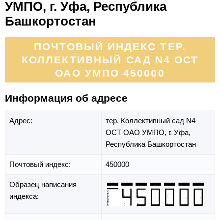
УМПО, г. Уфа, Республика
Башкортостан
ПОЧТОВЫЙ ИНДЕКС ТЕР.
КОЛЛЕКТИВНЫЙ САД N4 ОСТ
ОАО УМПО 450000
Информация об адресе
Адрес:
тер. Коллективный сад N4
ОСТ ОАО УМПО,
г. Уфа,
Республика Башкортостан
Почтовый индекс:
450000
Образец написания
индекса: