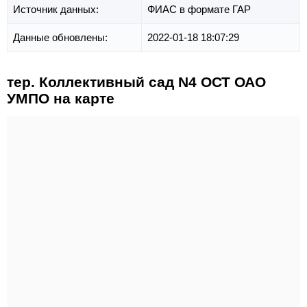
Источник данных:
ФИАС в формате ГАР
Данные обновлены:
2022-01-18 18:07:29
тер. Коллективный сад N4 ОСТ ОАО
УМПО на карте