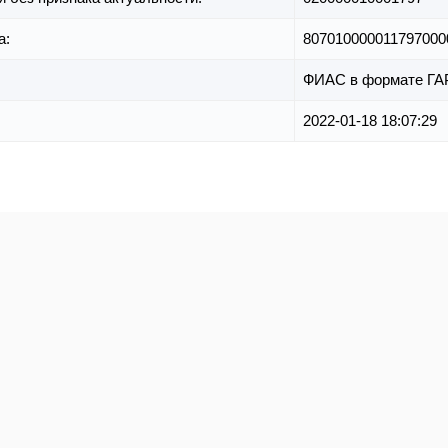
а:
807010000011797000
ФИАС в формате ГА
2022-01-18 18:07:29