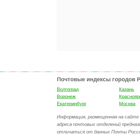
Почтовые индексы городов 
Волгоград
Казань
Воронеж
Краснояр
Екатеринбург
Москва
Информация, размещенная на сайте 
адреса почтовых отделений предназ
отличаться от данных Почты Росси