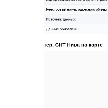
Реестровый номер адресного объект
Источник данных:
Данные обновлены:
тер. СНТ Нива на карте