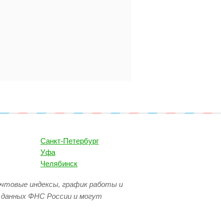
Санкт-Петербург
Уфа
Челябинск
очтовые индексы, график работы и
 данных ФНС России и могут