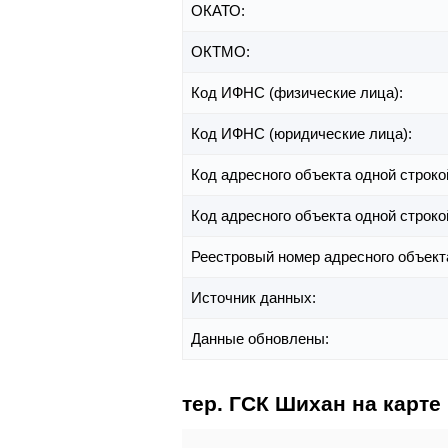
ОКАТО:
ОКТМО:
Код ИФНС (физические лица):
Код ИФНС (юридические лица):
Код адресного объекта одной строко
Код адресного объекта одной строко
Реестровый номер адресного объект
Источник данных:
Данные обновлены:
тер. ГСК Шихан на карте