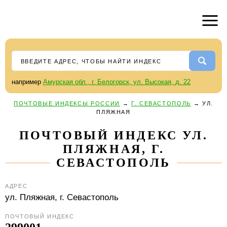
например
Амурская обл., г. Белогорск, ул. Высокая, д. 22
ПОЧТОВЫЕ ИНДЕКСЫ РОССИИ
→
Г. СЕВАСТОПОЛЬ
→
УЛ.
ПЛЯЖНАЯ
ПОЧТОВЫЙ ИНДЕКС УЛ.
ПЛЯЖНАЯ, Г.
СЕВАСТОПОЛЬ
АДРЕС
ул. Пляжная,
г. Севастополь
ПОЧТОВЫЙ ИНДЕКС