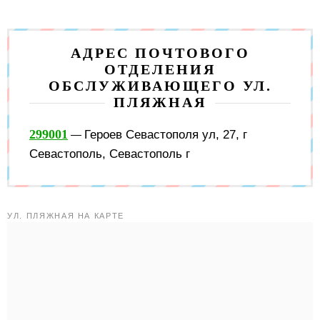
АДРЕС ПОЧТОВОГО
ОТДЕЛЕНИЯ
ОБСЛУЖИВАЮЩЕГО УЛ.
ПЛЯЖНАЯ
299001
Героев Севастополя ул, 27, г
—
Севастополь, Севастополь г
УЛ. ПЛЯЖНАЯ НА КАРТЕ