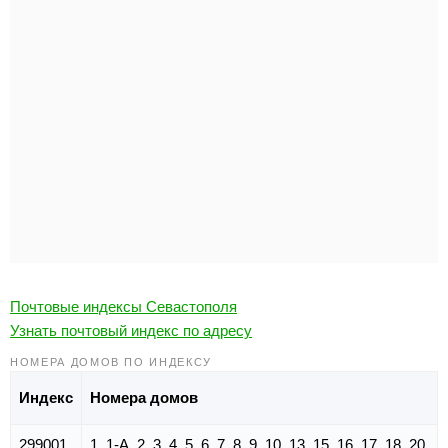
Почтовые индексы Севастополя
Узнать почтовый индекс по адресу
НОМЕРА ДОМОВ ПО ИНДЕКСУ
Индекс
Номера домов
299001
1, 1-А, 2, 3, 4, 5, 6, 7, 8, 9, 10, 13, 15, 16, 17, 18, 20,