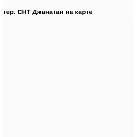
тер. СНТ Джанатан на карте