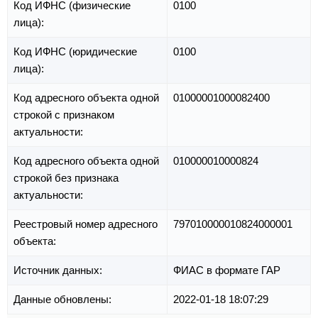
Код ИФНС (физические
0100
лица):
Код ИФНС (юридические
0100
лица):
Код адресного объекта одной
01000001000082400
строкой с признаком
актуальности:
Код адресного объекта одной
010000010000824
строкой без признака
актуальности:
Реестровый номер адресного
797010000010824000001
объекта:
Источник данных:
ФИАС в формате ГАР
Данные обновлены:
2022-01-18 18:07:29