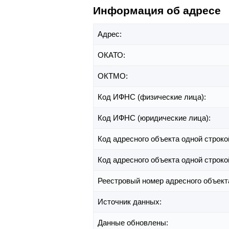
Информация об адресе
Адрес:
ОКАТО:
ОКТМО:
Код ИФНС (физические лица):
Код ИФНС (юридические лица):
Код адресного объекта одной строко
Код адресного объекта одной строко
Реестровый номер адресного объект
Источник данных:
Данные обновлены: