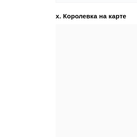
х. Королевка на карте