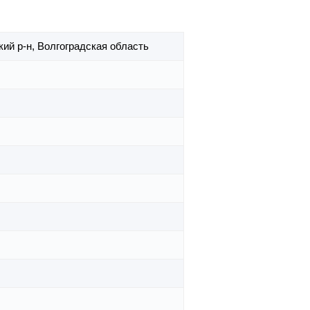
ий р-н,
Волгоградская область