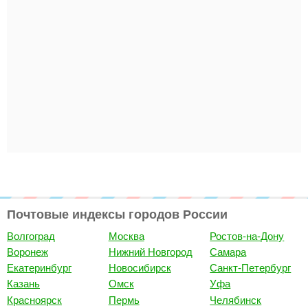
Почтовые индексы городов России
Волгоград
Москва
Ростов-на-Дону
Воронеж
Нижний Новгород
Самара
Екатеринбург
Новосибирск
Санкт-Петербург
Казань
Омск
Уфа
Красноярск
Пермь
Челябинск