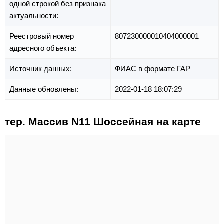
одной строкой без признака
актуальности:
Реестровый номер
807230000010404000001
адресного объекта:
Источник данных:
ФИАС в формате ГАР
Данные обновлены:
2022-01-18 18:07:29
тер. Массив N11 Шоссейная на карте