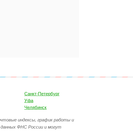
Санкт-Петербург
Уфа
Челябинск
очтовые индексы, график работы и
 данных ФНС России и могут