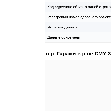
Код адресного объекта одной строко
Реестровый номер адресного объект
Источник данных:
Данные обновлены:
тер. Гаражи в р-не СМУ-3