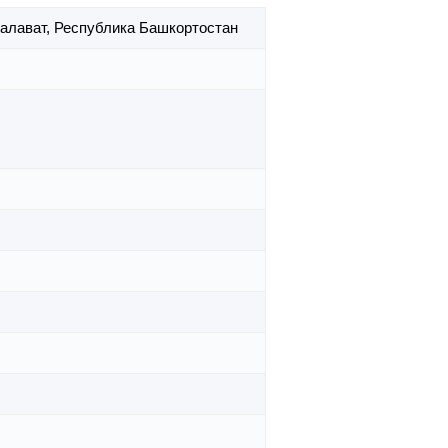
Салават,
Республика Башкортостан