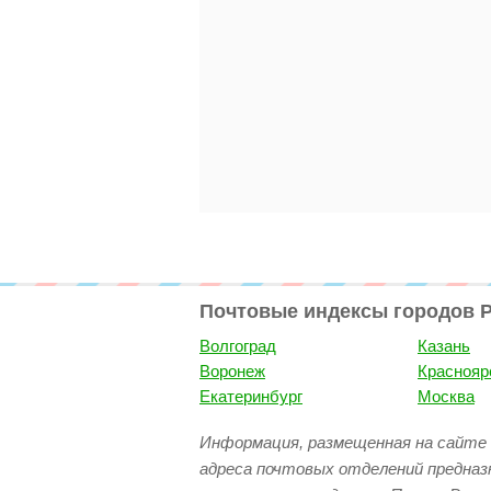
Почтовые индексы городов 
Волгоград
Казань
Воронеж
Краснояр
Екатеринбург
Москва
Информация, размещенная на сайте 
адреса почтовых отделений предназ