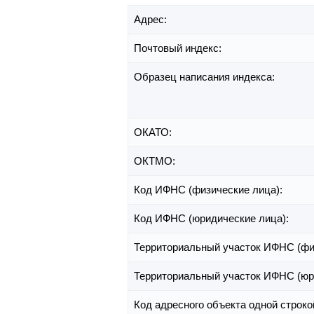
Адрес:
Почтовый индекс:
Образец написания индекса:
ОКАТО:
ОКТМО:
Код ИФНС (физические лица):
Код ИФНС (юридические лица):
Территориальный участок ИФНС (фи
Территориальный участок ИФНС (юр
Код адресного объекта одной строко