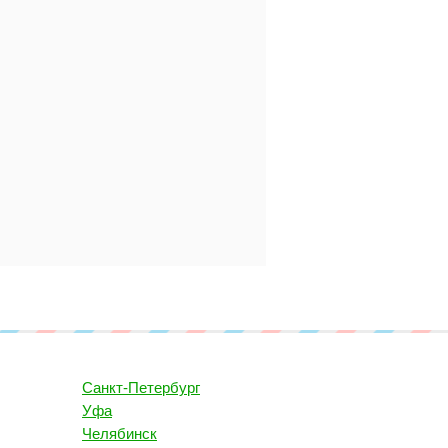
Санкт-Петербург
Уфа
Челябинск