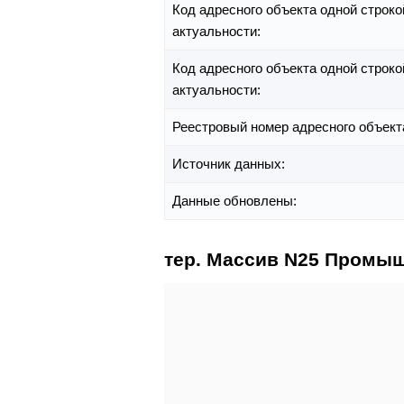
Код адресного объекта одной строко
актуальности:
Код адресного объекта одной строко
актуальности:
Реестровый номер адресного объект
Источник данных:
Данные обновлены:
тер. Массив N25 Промыш