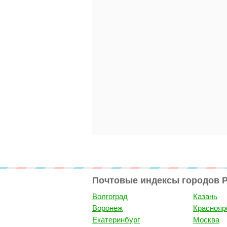
Почтовые индексы городов 
Волгоград
Казань
Воронеж
Краснояр
Екатеринбург
Москва