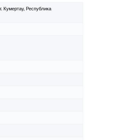
г. Кумертау,
Республика