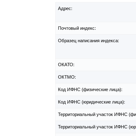
Адрес:
Почтовый индекс:
Образец написания индекса:
ОКАТО:
ОКТМО:
Код ИФНС (физические лица):
Код ИФНС (юридические лица):
Территориальный участок ИФНС (фи
Территориальный участок ИФНС (юр