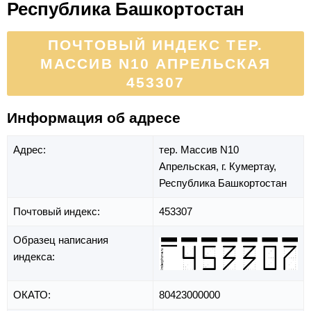
Республика Башкортостан
ПОЧТОВЫЙ ИНДЕКС ТЕР.
МАССИВ N10 АПРЕЛЬСКАЯ
453307
Информация об адресе
Адрес:
тер. Массив N10
Апрельская,
г. Кумертау,
Республика Башкортостан
Почтовый индекс:
453307
Образец написания
индекса:
ОКАТО:
80423000000