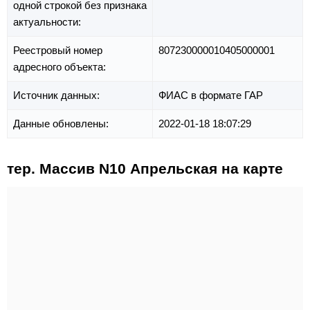
одной строкой без признака
актуальности:
Реестровый номер
807230000010405000001
адресного объекта:
Источник данных:
ФИАС в формате ГАР
Данные обновлены:
2022-01-18 18:07:29
тер. Массив N10 Апрельская на карте