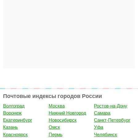
Почтовые индексы городов России
Волгоград
Москва
Ростов-на-Дону
Воронеж
Нижний Новгород
Самара
Екатеринбург
Новосибирск
Санкт-Петербург
Казань
Омск
Уфа
Красноярск
Пермь
Челябинск