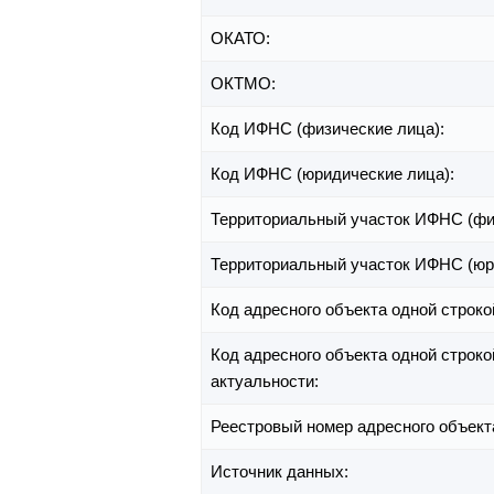
ОКАТО:
ОКТМО:
Код ИФНС (физические лица):
Код ИФНС (юридические лица):
Территориальный участок ИФНС (фи
Территориальный участок ИФНС (юр
Код адресного объекта одной строко
Код адресного объекта одной строко
актуальности:
Реестровый номер адресного объект
Источник данных: