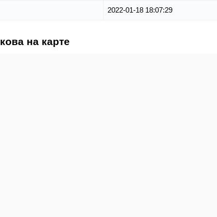
2022-01-18 18:07:29
кова на карте