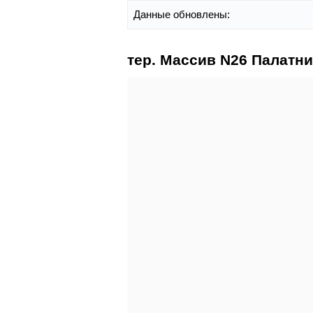
Данные обновлены:
тер. Массив N26 Палатни